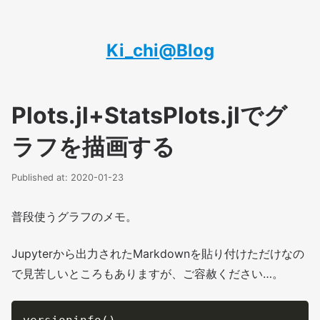
Ki_chi@Blog
Plots.jl+StatsPlots.jlでグ
ラフを描画する
Published at: 2020-01-23
普段使うグラフのメモ。
Jupyterから出力されたMarkdownを貼り付けただけなの
で見苦しいところもありますが、ご容赦ください…。