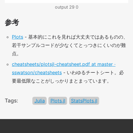
output 29 0
参考
Plots
- 基本的にこれを見れば大丈夫ではあるものの、
若干サンプルコードが少なくてとっつきにくいのが難
点。
cheatsheets/plotsjl-cheatsheet.pdf at master ·
sswatson/cheatsheets
- いわゆるチートシート。必
要最低限なことがしっかりまとまっています。
Tags:
Julia
Plots.jl
StatsPlots.jl