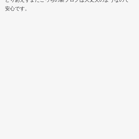
安心です。