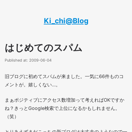
Ki_chi@Blog
はじめてのスパム
Published at: 2009-06-04
旧ブログに初めてスパムが来ました。一気に66件ものコ
メントが。嬉しくない…。
まぁポジティブにアクセス数増加って考えればOKですか
ね？きっとGoogle検索で上位になるかもしれません。
（笑）
とりあえずまだこっちの新ブログは大丈夫のようなので一