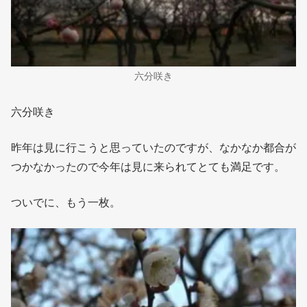
六分咲き
六分咲き
昨年は見に行こうと思っていたのですが、なかなか都合が
つかなかったので今年は見に来られてとても満足です。
ついでに、もう一枚。