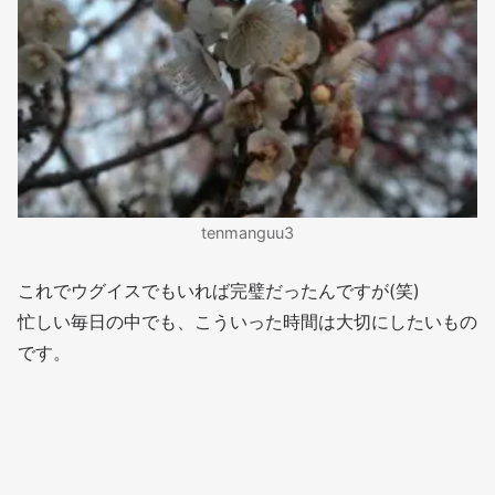
tenmanguu3
これでウグイスでもいれば完璧だったんですが(笑)
忙しい毎日の中でも、こういった時間は大切にしたいもの
です。