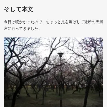
そして本文
今日は暖かかったので、ちょっと足を延ばして近所の天満
宮に行ってきました。