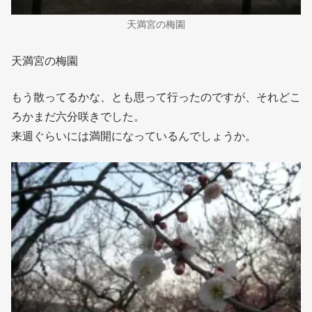
天満宮の梅園
天満宮の梅園
もう散ってるかな、とも思って行ったのですが、それどこ
ろかまだ六分咲きでした。
来週ぐらいには満開になっているんでしょうか。