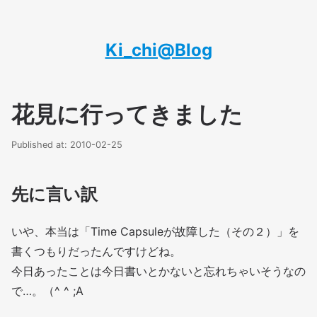
Ki_chi@Blog
花見に行ってきました
Published at: 2010-02-25
先に言い訳
いや、本当は「Time Capsuleが故障した（その２）」を
書くつもりだったんですけどね。
今日あったことは今日書いとかないと忘れちゃいそうなの
で…。（^ ^ ;A