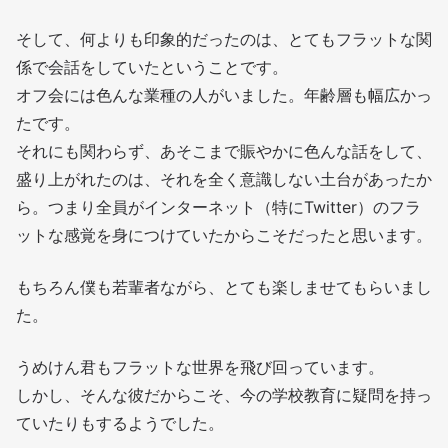
そして、何よりも印象的だったのは、とてもフラットな関
係で会話をしていたということです。
オフ会には色んな業種の人がいました。年齢層も幅広かっ
たです。
それにも関わらず、あそこまで賑やかに色んな話をして、
盛り上がれたのは、それを全く意識しない土台があったか
ら。つまり全員がインターネット（特にTwitter）のフラ
ットな感覚を身につけていたからこそだったと思います。
もちろん僕も若輩者ながら、とても楽しませてもらいまし
た。
うめけん君もフラットな世界を飛び回っています。
しかし、そんな彼だからこそ、今の学校教育に疑問を持っ
ていたりもするようでした。