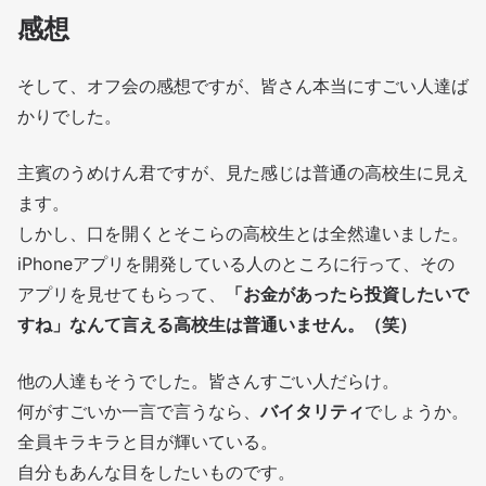
感想
そして、オフ会の感想ですが、皆さん本当にすごい人達ば
かりでした。
主賓のうめけん君ですが、見た感じは普通の高校生に見え
ます。
しかし、口を開くとそこらの高校生とは全然違いました。
iPhoneアプリを開発している人のところに行って、その
アプリを見せてもらって、
「お金があったら投資したいで
すね」なんて言える高校生は普通いません。（笑）
他の人達もそうでした。皆さんすごい人だらけ。
何がすごいか一言で言うなら、
バイタリティ
でしょうか。
全員キラキラと目が輝いている。
自分もあんな目をしたいものです。