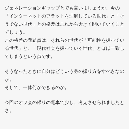
ジェネレーションギャップとでも言いましょうか、今の
「インターネットのフラットを理解している世代」と「そ
うでない世代」との格差はこれから大きく開いていくこと
でしょう。
この格差の問題点は、それらの世代が「可能性を握ってい
る世代」と、「現代社会を握っている世代」とほぼ一致し
てしまうという点です。
そうなったときに自分はどういう身の振り方をすべきなの
か。
そして、一体何ができるのか。
今回のオフ会の帰りの電車で少し、考えさせられましたと
さ。