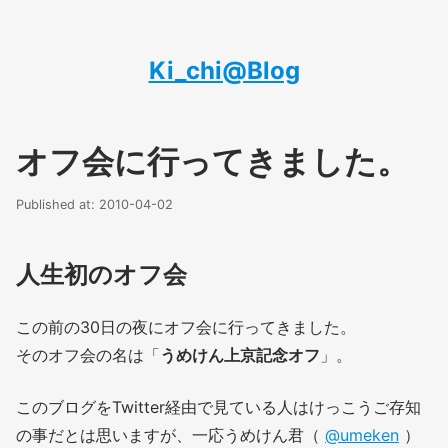
Ki_chi@Blog
オフ会に行ってきました。
Published at: 2010-04-02
人生初のオフ会
この前の30日の夜にオフ会に行ってきました。
そのオフ会の名は「
うめけん上京記念オフ
」。
このブログをTwitter経由で見ている人はけっこうご存知
の事だとは思いますが、一応うめけん君（
@umeken
）